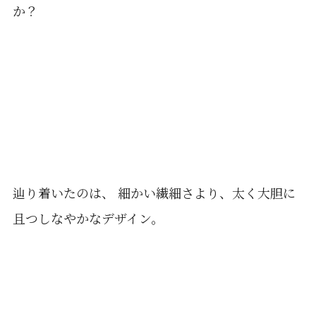
か？
辿り着いたのは、 細かい繊細さより、太く大胆に
且つしなやかなデザイン。