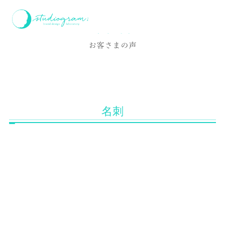
ホーム
お客様の声
名刺
Voice
お客さまの声
名刺