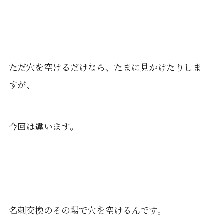
ただ穴を空けるだけなら、たまに見かけたりしま
すが、
今回は違います。
名刺交換のその場で穴を空けるんです。