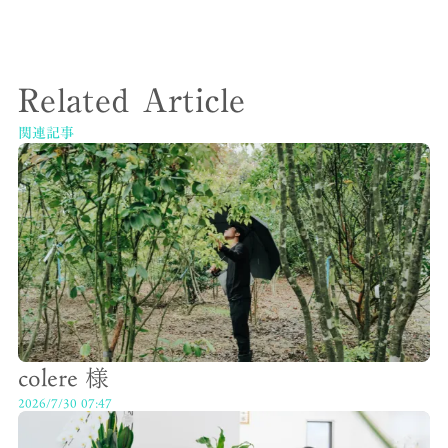
Related Article
関連記事
colere 様
2026/7/30 07:47