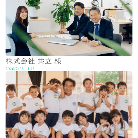
株式会社 共立 様
2026/7/28 14:35