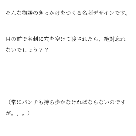
そんな物語のきっかけをつくる名刺デザインです。
目の前で名刺に穴を空けて渡されたら、絶対忘れ
ないでしょう？？
（常にパンチも持ち歩かなければならないのです
が。。。）