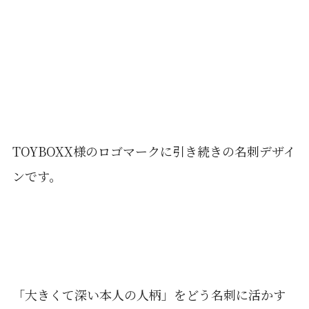
TOYBOXX様のロゴマークに引き続きの名刺デザイ
ンです。
「大きくて深い本人の人柄」をどう名刺に活かす