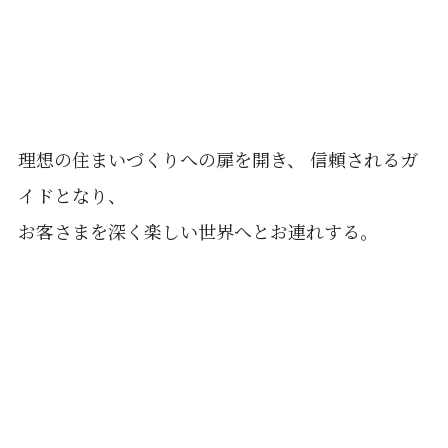
理想の住まいづくりへの扉を開き、 信頼されるガ
イドとなり、
お客さまを深く楽しい世界へとお連れする。