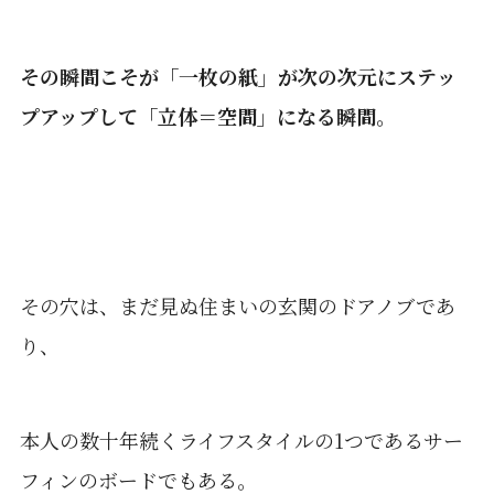
その瞬間こそが「一枚の紙」が次の次元にステッ
プアップして「立体＝空間」になる瞬間。
その穴は、まだ見ぬ住まいの玄関のドアノブであ
り、
本人の数十年続くライフスタイルの1つであるサー
フィンのボードでもある。