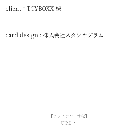
client：
TOYBOXX 様
card design : 株式会社スタジオグラム
---
【クライアント情報】
URL：