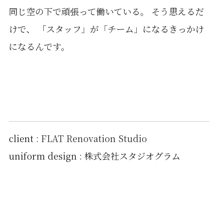
同じ空の下で頑張って働いている。 そう思えるだ
けで、 「スタッフ」が「チーム」になるきっかけ
になるんです。
client :
FLAT Renovation Studio
uniform design : 株式会社スタジオグラム