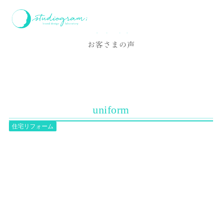
ホーム
お客様の声
uniform
Voice
お客さまの声
uniform
住宅リフォーム