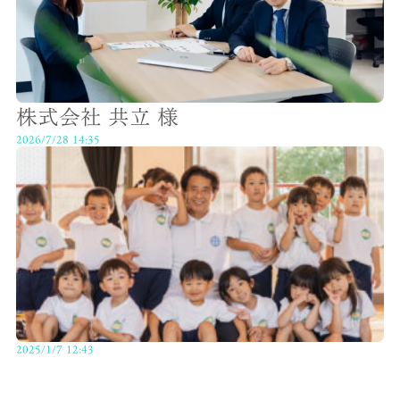
株式会社 共立 様
2026/7/28 14:35
2025/1/7 12:43