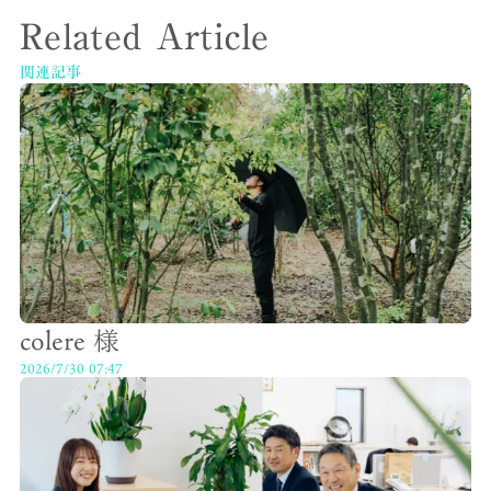
Related Article
関連記事
colere 様
2026/7/30 07:47