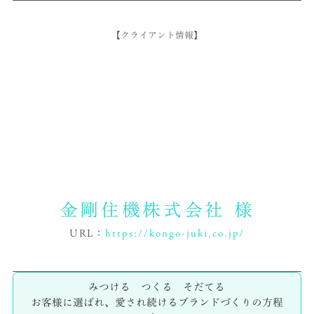
【クライアント情報】
金剛住機株式会社 様
URL：
https://kongo-juki.co.jp/
みつける つくる そだてる
お客様に選ばれ、愛され続けるブランドづくりの方程