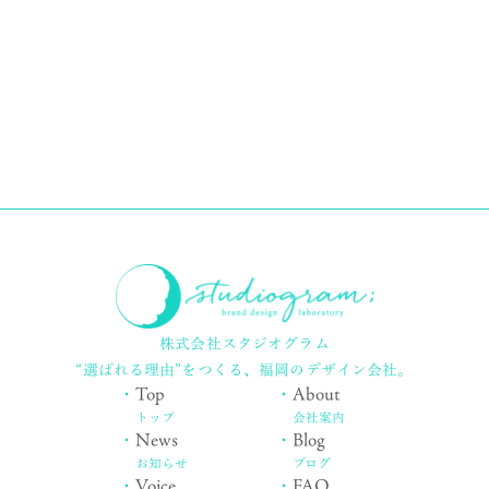
株式会社スタジオグラム
“選ばれる理由”をつくる、
福岡のデザイン会社。
・
Top
・
About
トップ
会社案内
・
News
・
Blog
お知らせ
ブログ
・
Voice
・
FAQ