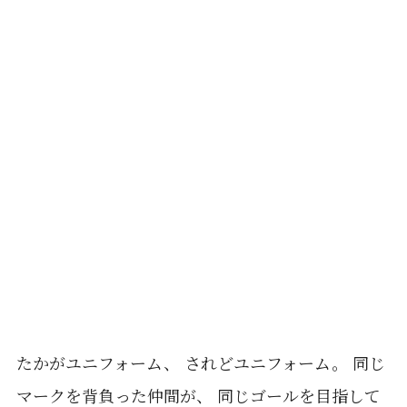
たかがユニフォーム、 されどユニフォーム。 同じ
マークを背負った仲間が、 同じゴールを目指して