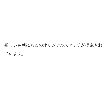
新しい名刺にもこのオリジナルスケッチが掲載され
ています。