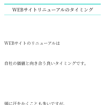
WEBサイトリニューアルのタイミング
WEBサイトのリニューアルは
自社の価値と向き合う良いタイミングです。
頭に汗をかくことも多いですが、