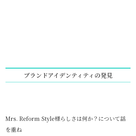
ブランドアイデンティティの発見
Mrs. Reform Style様らしさは何か？について話
を重ね