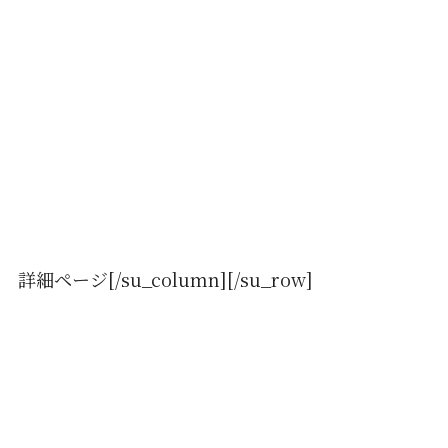
詳細ページ[/su_column][/su_row]