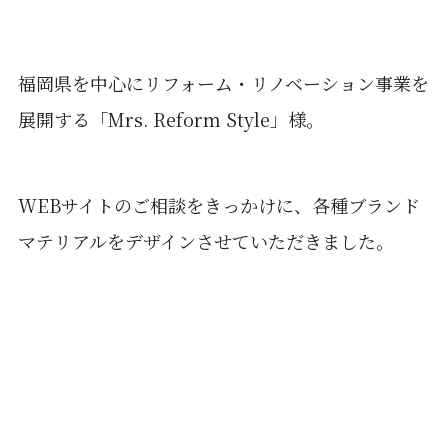
福岡県を中心にリフォーム・リノベーション事業を
展開する「Mrs. Reform Style」様。
WEBサイトのご相談をきっかけに、各種ブランド
マテリアルをデザインさせていただきました。