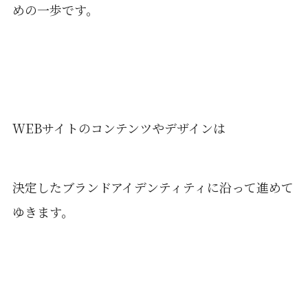
めの一歩です。
WEBサイトのコンテンツやデザインは
決定したブランドアイデンティティに沿って進めて
ゆきます。