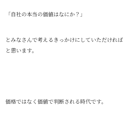
「自社の本当の価値はなにか？」
とみなさんで考えるきっかけにしていただければ
と思います。
価格ではなく価値で判断される時代です。