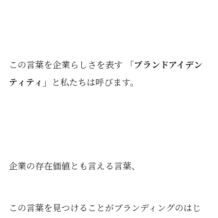
この言葉を企業らしさを表す
「ブランドアイデン
ティティ」
と私たちは呼びます。
企業の存在価値とも言える言葉、
この言葉を見つけることがブランディングのはじ