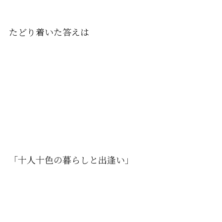
たどり着いた答えは
「十人十色の暮らしと出逢い」