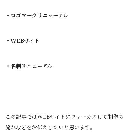
・ロゴマークリニューアル
・WEBサイト
・名刺リニューアル
この記事ではWEBサイトにフォーカスして制作の
流れなどをお伝えしたいと思います。