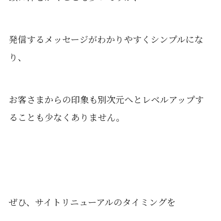
発信するメッセージがわかりやすくシンプルにな
り、
お客さまからの印象も別次元へとレベルアップす
ることも少なくありません。
ぜひ、サイトリニューアルのタイミングを