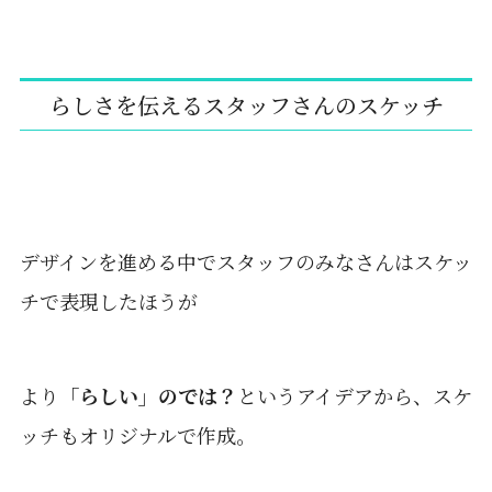
らしさを伝えるスタッフさんのスケッチ
デザインを進める中でスタッフのみなさんはスケッ
チで表現したほうが
より
「らしい」のでは？
というアイデアから、スケ
ッチもオリジナルで作成。