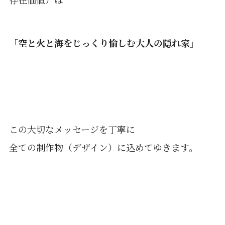
「空と火と海をじっくり愉しむ大人の隠れ家」
この大切なメッセージを丁寧に
全ての制作物（デザイン）に込めてゆきます。