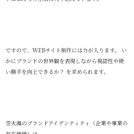
ですので、WEBサイト制作には力が入ります。 い
かにブランドの世界観を表現しながら視認性や使
い勝手を向上できるか？ を求められます。
空火海のブランドアイデンティティ（企業や事業の
存在価値）は