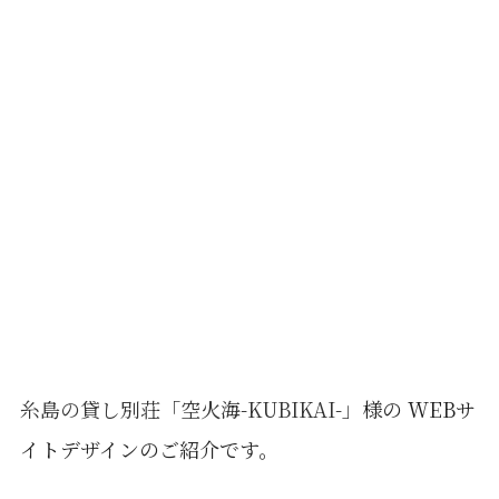
糸島の貸し別荘「空火海-KUBIKAI-」
様の WEBサ
イトデザインのご紹介です。