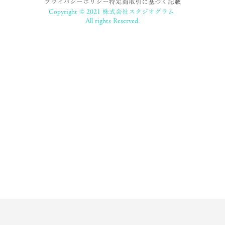
プライバシーポリシー
特定商取引に基づく記載
Copyright © 2021 株式会社スタジオグラム
All rights Reserved.