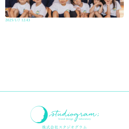
2025/1/7 12:43
株式会社スタジオグラム