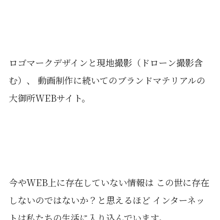
ロゴマークデザインと現地撮影（ドローン撮影含
む）、 動画制作に続いてのブランドマテリアルの
大御所WEBサイト。
今やWEB上に存在していない情報は この世に存在
しないのではないか？と思えるほど インターネッ
トは私たちの生活に入り込んでいます。