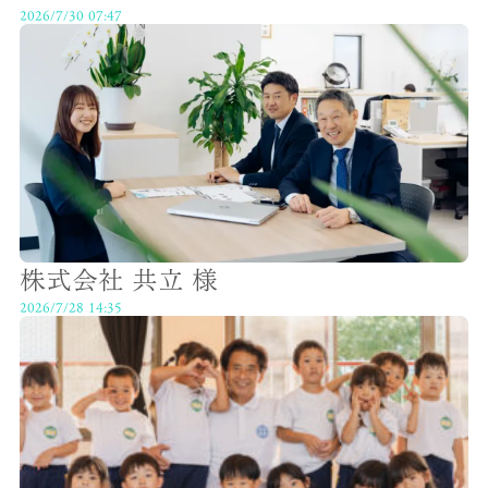
2026/7/30 07:47
株式会社 共立 様
2026/7/28 14:35