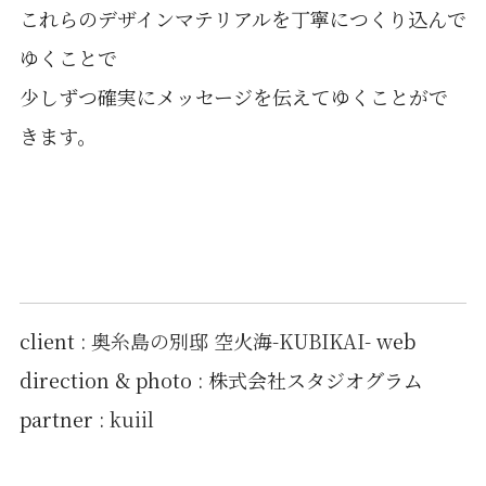
これらのデザインマテリアルを丁寧につくり込んで
ゆくことで
少しずつ確実にメッセージを伝えてゆくことがで
きます。
client :
奥糸島の別邸 空火海-KUBIKAI-
web
direction & photo : 株式会社スタジオグラム
partner :
kuiil