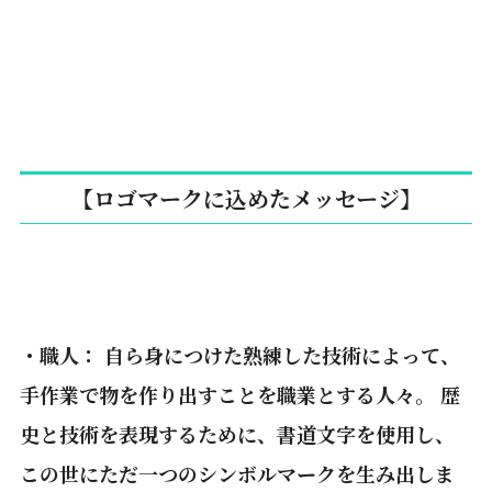
【ロゴマークに込めたメッセージ】
・職人： 自ら身につけた熟練した技術によって、
手作業で物を作り出すことを職業とする人々。 歴
史と技術を表現するために、書道文字を使用し、
この世にただ一つのシンボルマークを生み出しま