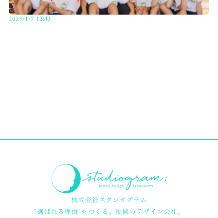
2025/1/7 12:43
株式会社スタジオグラム
“選ばれる理由”をつくる、
福岡のデザイン会社。