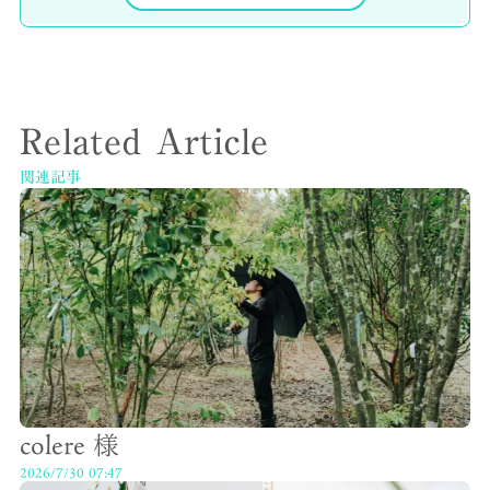
Related Article
関連記事
colere 様
2026/7/30 07:47