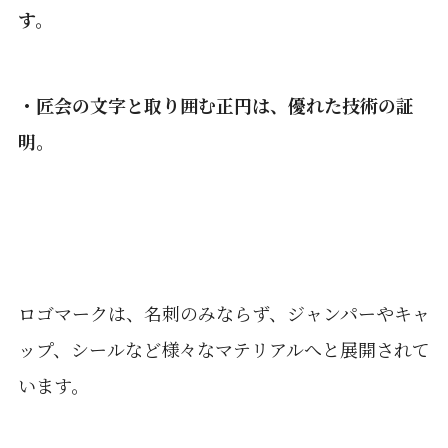
す。
・匠会の文字と取り囲む正円は、優れた技術の証
明。
ロゴマークは、名刺のみならず、ジャンパーやキャ
ップ、シールなど様々なマテリアルへと展開されて
います。