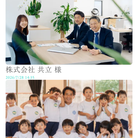
株式会社 共立 様
2026/7/28 14:35