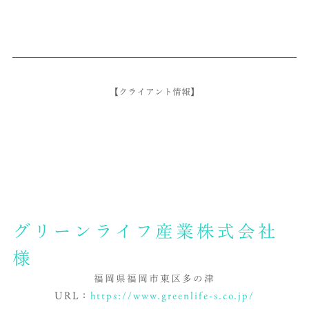
【クライアント情報】
グリーンライフ産業株式会社
様
福岡県福岡市東区多の津
URL：
https://www.greenlife-s.co.jp/