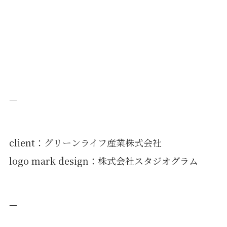
—
client：
グリーンライフ産業株式会社
logo mark design：株式会社スタジオグラム
—