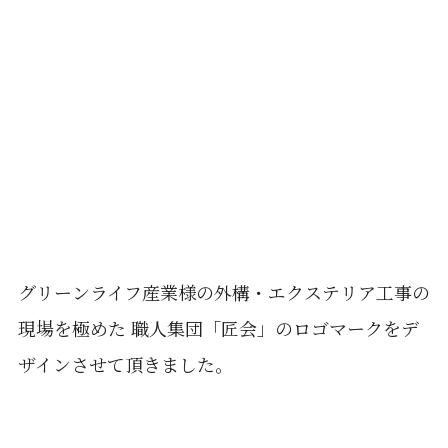
グリーンライフ産業様の外構・エクステリア工事の
現場を極めた 職人集団「匠会」のロゴマークをデ
ザインさせて頂きました。