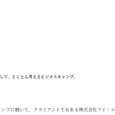
して、とことん考えるビジネスキャンプ。
ャンプ
に続いて、クライアントでもある
株式会社アイ・