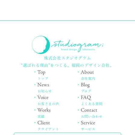
株式会社スタジオグラム
“選ばれる理由”をつくる、
福岡のデザイン会社。
・
Top
・
About
トップ
会社案内
・
News
・
Blog
お知らせ
ブログ
・
Voice
・
FAQ
お客さまの声
よくある質問
・
Works
・
Contact
実績
お問い合わせ
・
Client
・
Service
クライアント
サービス