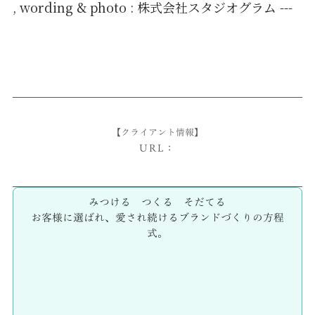
, wording & photo : 株式会社スタジオグラム ---
【クライアント情報】
URL：
みつける つくる そだてる
お客様に選ばれ、愛され続けるブランドづくりの方程
式。