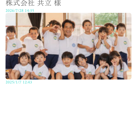
株式会社 共立 様
2026/7/28 14:35
2025/1/7 12:43