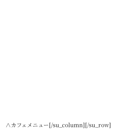
∧カフェメニュー[/su_column][/su_row]