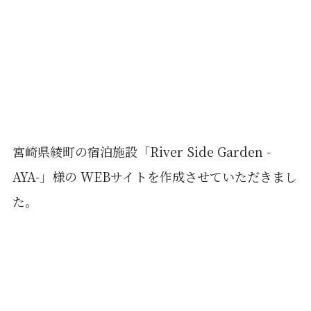
宮崎県綾町の宿泊施設「River Side Garden -
AYA-」様の WEBサイトを作成させていただきまし
た。