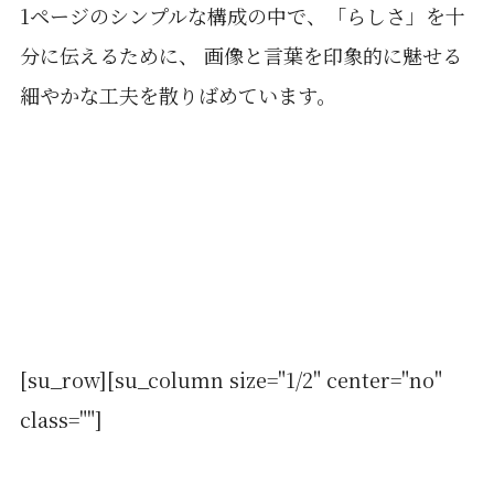
1ページのシンプルな構成の中で、「らしさ」を十
分に伝えるために、 画像と言葉を印象的に魅せる
細やかな工夫を散りばめています。
[su_row][su_column size="1/2" center="no"
class=""]