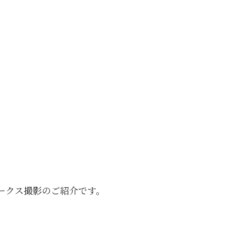
ワークス撮影のご紹介です。