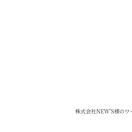
株式会社NEW'S様の