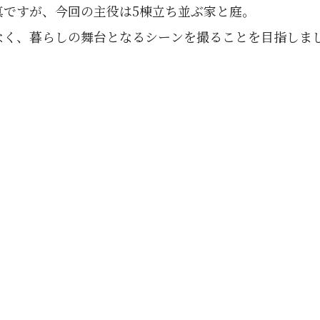
真ですが、今回の主役は5棟立ち並ぶ家と庭。
なく、暮らしの舞台となるシーンを撮ることを目指しま