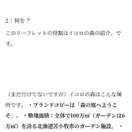
2：何を？
このリーフレットの役割はイコロの森の紹介、で
す。
（まだ行けてないですが）イコロの森はこんな場
所です。
・ブランドコピーは「森の庭へようこ
そ」。 ・敷地面積：全体で100万㎡（ガーデンは6
万㎡）を誇る北海道苫小牧市のガーデン施設。 ・