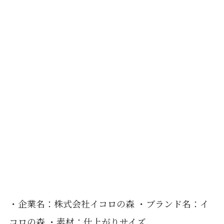
・企業名：株式会社イコロの森 ・ブランド名：イ
コロの森 ・素材：仕上がりサイズ