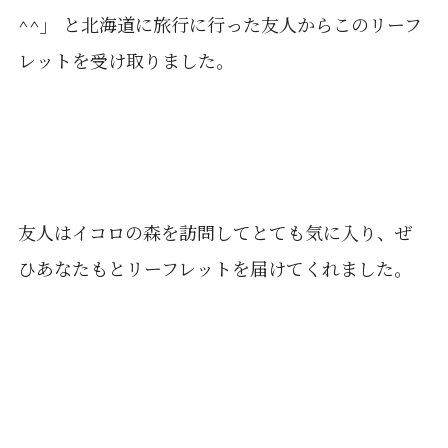
^^」
と北海道に旅行に行った友人からこのリーフ
レットを受け取りました。
友人はイコロの森を訪問してとても気に入り、ぜ
ひあなたもとリーフレットを届けてくれました。