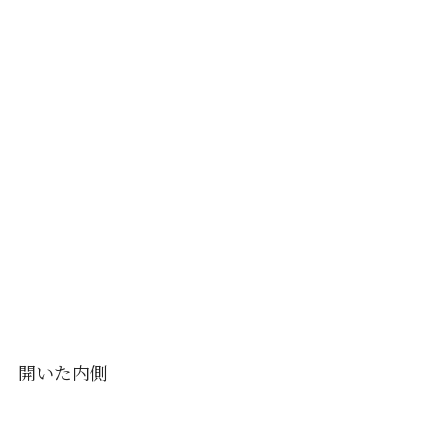
開いた内側