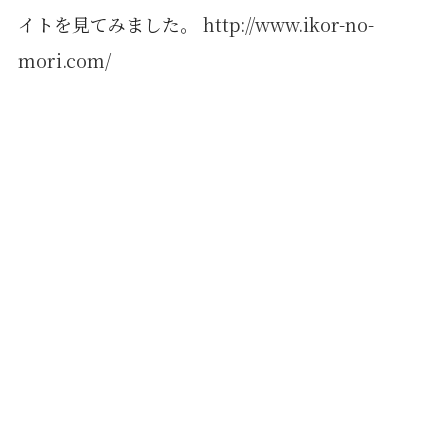
イトを見てみました。
http://www.ikor-no-
mori.com/