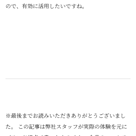
ので、有効に活用したいですね。
※最後までお読みいただきありがとうございまし
た。 この記事は弊社スタッフが実際の体験を元に