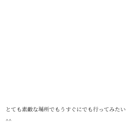
とても素敵な場所でもうすぐにでも行ってみたい
^^