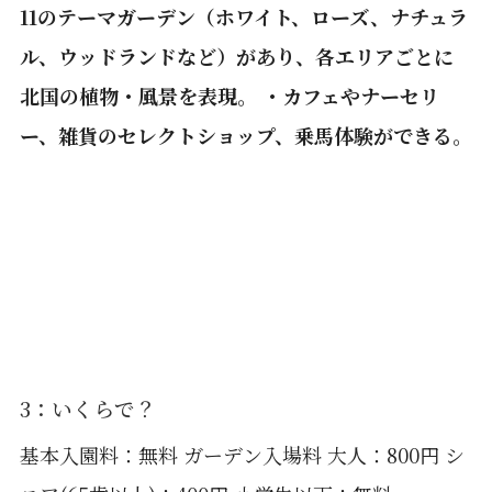
11のテーマガーデン（ホワイト、ローズ、ナチュラ
ル、ウッドランドなど）があり、各エリアごとに
北国の植物・風景を表現。 ・カフェやナーセリ
ー、雑貨のセレクトショップ、乗馬体験ができる。
3：いくらで？
基本入園料：無料 ガーデン入場料 大人：800円 シ