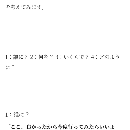
を考えてみます。
1：誰に？ 2：何を？ 3：いくらで？ 4：どのよう
に？
1：誰に？
「ここ、良かったから今度行ってみたらいいよ