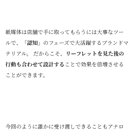
紙媒体は店舗で手に取ってもらうには大事なツー
ルで、
「認知」
のフェーズで大活躍するブランドマ
テリアル。 だからこそ、
リーフレットを見た後の
行動も合わせて設計する
ことで効果を倍増させる
ことができます。
今回のように誰かに受け渡しできることもアナロ