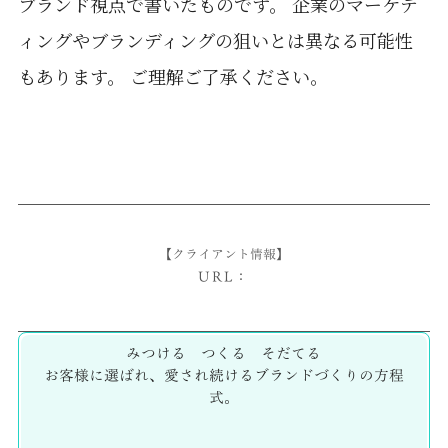
ブランド視点で書いたものです。 企業のマーケテ
ィングやブランディングの狙いとは異なる可能性
もあります。 ご理解ご了承ください。
【クライアント情報】
URL：
みつける つくる そだてる
お客様に選ばれ、愛され続けるブランドづくりの方程
式。