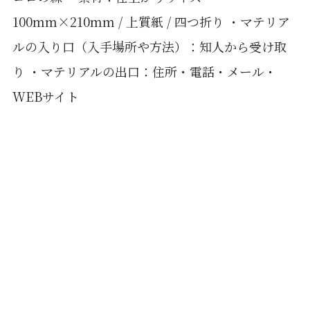
100mm×210mm / 上質紙 / 四つ折り ・マテリア
ルの入り口（入手場所や方法）：知人から受け取
り ・マテリアルの出口：住所・電話・メール・
WEBサイト