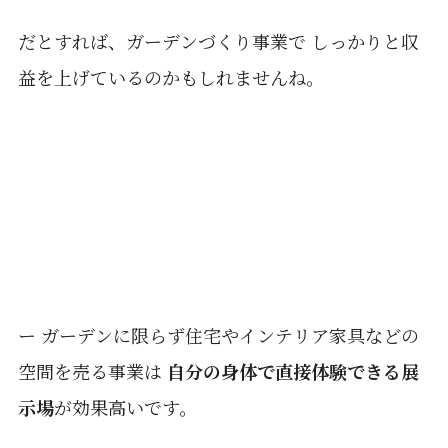
だとすれば、ガーデンづくり事業で しっかりと収
益を上げているのかもしれませんね。
ー ガーデンに限らず住宅やインテリア家具などの
空間を売る事業は
自分の身体で直接体験できる展
示場
が効果高いです。