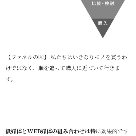
【ファネルの図】 私たちはいきなりモノを買うわ
けではなく、順を追って購入に近づいて行きま
す。
紙媒体とWEB媒体の組み合わせ
は特に効果的です