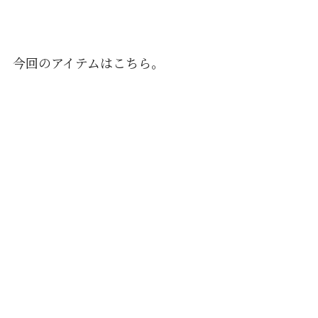
今回のアイテムはこちら。