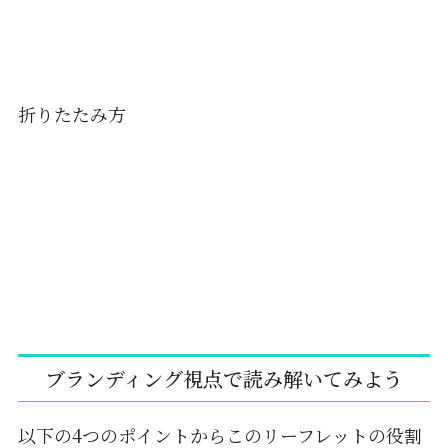
折りたたみ方
ブランディング視点で読み解いてみよう
以下の4つのポイントからこのリーフレットの役割