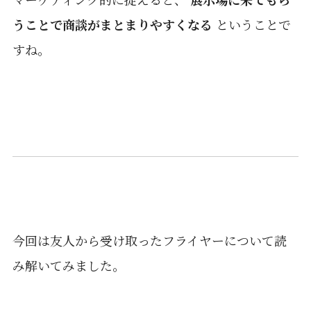
うことで商談がまとまりやすくなる
ということで
すね。
今回は友人から受け取ったフライヤーについて読
み解いてみました。