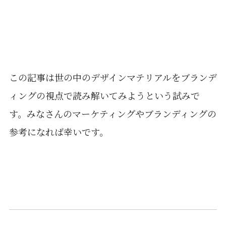
この記事は世の中のデザインマテリアルをブランデ
ィングの視点で読み解いてみようという試みで
す。みなさんのマーケティングやブランディングの
参考になれば幸いです。