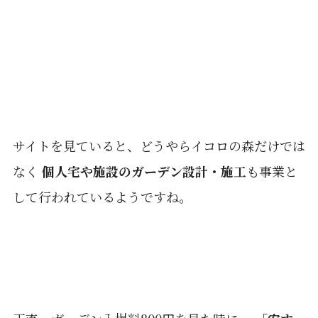
サイトを見ていると、どうやらイコロの森だけでは
なく
個人宅や施設のガーデン設計・施工
も事業と
して行われているようですね。