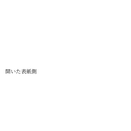
開いた表紙側