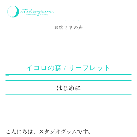
ホーム
お客様の声
イコロの森 / リーフレット
Voice
お客さまの声
イコロの森 / リーフレット
はじめに
こんにちは、スタジオグラムです。