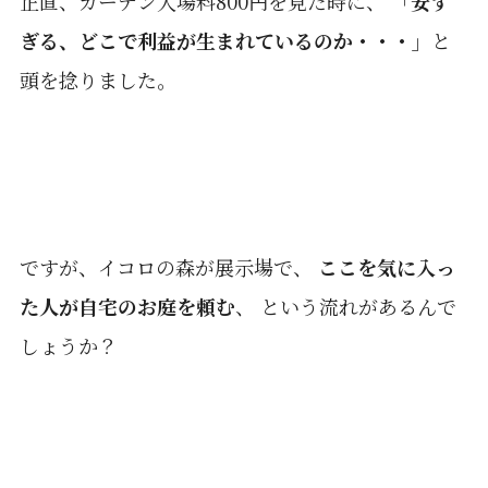
正直、ガーデン入場料800円を見た時に、
「安す
ぎる、どこで利益が生まれているのか・・・」
と
頭を捻りました。
ですが、イコロの森が展示場で、
ここを気に入っ
た人が自宅のお庭を頼む
、 という流れがあるんで
しょうか？