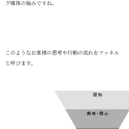
グ媒体の強みですね。
このようなお客様の思考や行動の流れをファネル
と呼びます。