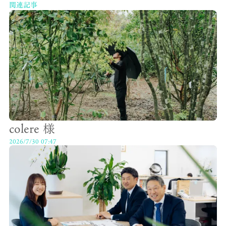
関連記事
colere 様
2026/7/30 07:47