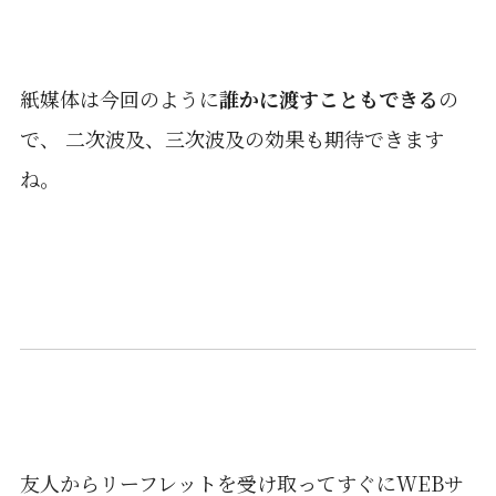
紙媒体は今回のように
誰かに渡すこともできる
の
で、 二次波及、三次波及の効果も期待できます
ね。
友人からリーフレットを受け取ってすぐにWEBサ