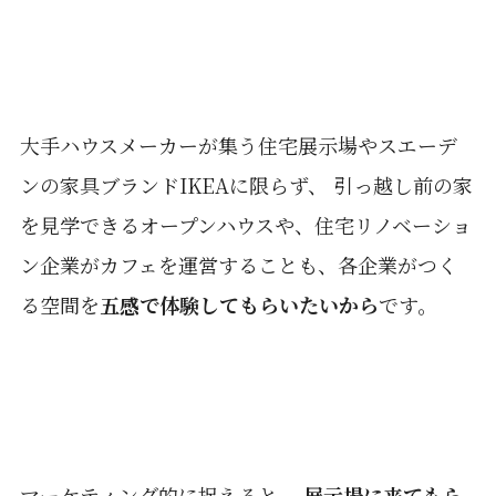
大手ハウスメーカーが集う住宅展示場やスエーデ
ンの家具ブランドIKEAに限らず、 引っ越し前の家
を見学できるオープンハウスや、住宅リノベーショ
ン企業がカフェを運営することも、各企業がつく
る空間を
五感で体験してもらいたいから
です。
マーケティング的に捉えると、
展示場に来てもら