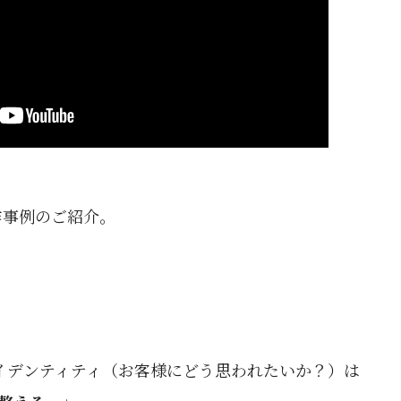
作事例のご紹介。
アイデンティティ（お客様にどう思われたいか？）は