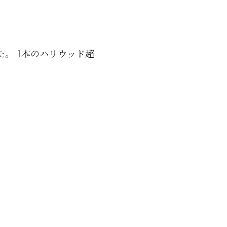
。 1本のハリウッド超