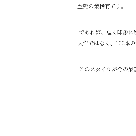
至難の業稀有です。
であれば、短く印象に
大作ではなく、100本
このスタイルが今の最