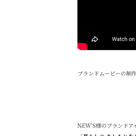
ブランドムービーの制
NEW'S様のブランド