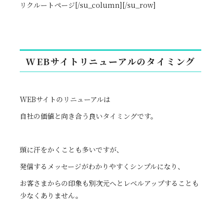
リクルートページ[/su_column][/su_row]
WEBサイトリニューアルのタイミング
WEBサイトのリニューアルは
自社の価値と向き合う良いタイミングです。
頭に汗をかくことも多いですが、
発信するメッセージがわかりやすくシンプルになり、
お客さまからの印象も別次元へとレベルアップすることも
少なくありません。