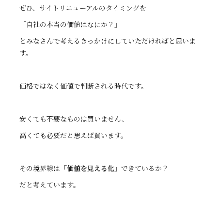
ぜひ、サイトリニューアルのタイミングを
「自社の本当の価値はなにか？」
とみなさんで考えるきっかけにしていただければと思いま
す。
価格ではなく価値で判断される時代です。
安くても不要なものは買いません、
高くても必要だと思えば買います。
その境界線は
「価値を見える化」
できているか？
だと考えています。