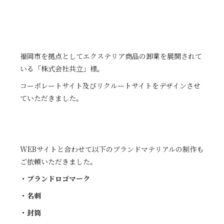
福岡市を拠点としてエクステリア商品の卸業を展開されて
いる「株式会社共立」様。
コーポレートサイト及びリクルートサイトをデザインさせ
ていただきました。
WEBサイトと合わせて以下のブランドマテリアルの制作も
ご依頼いただきました。
・ブランドロゴマーク
・名刺
・封筒