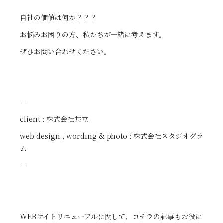
自社の価値は何か？？？
お悩みお困りの方、私たちが一緒に考えます。
ぜひお問い合わせください。
---
client :
株式会社共立
web design , wording & photo : 株式会社スタジオグラ
ム
---
WEBサイトリニューアルに関して、コチラの記事もお役に