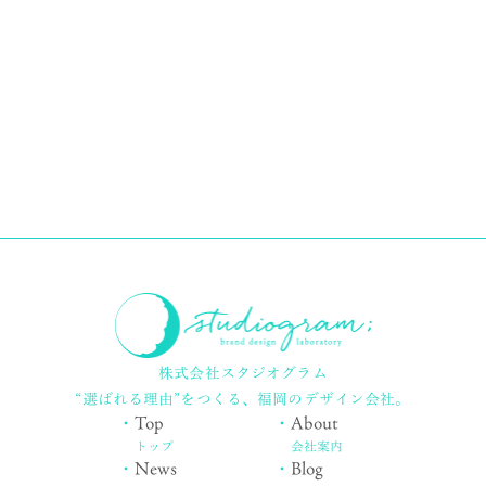
株式会社スタジオグラム
“選ばれる理由”をつくる、
福岡のデザイン会社。
・
Top
・
About
トップ
会社案内
・
News
・
Blog