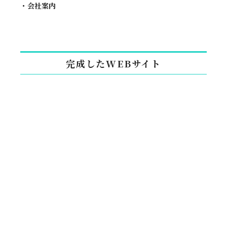
・会社案内
完成したWEBサイト