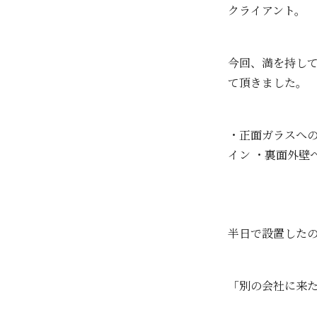
クライアント。
今回、満を持して
て頂きました。
・正面ガラスへの
イン ・裏面外壁
半日で設置したの
「別の会社に来た