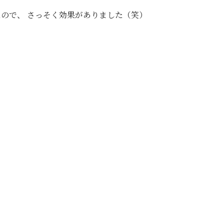
ので、 さっそく効果がありました（笑）