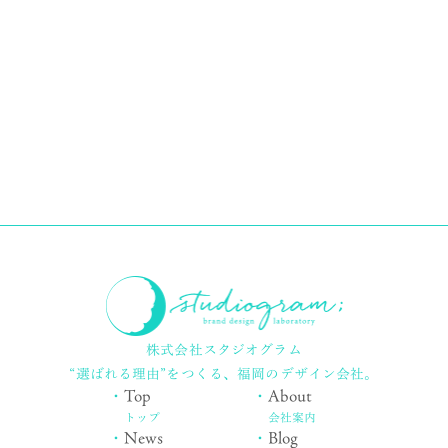
株式会社スタジオグラム
“選ばれる理由”をつくる、
福岡のデザイン会社。
・
Top
・
About
トップ
会社案内
・
News
・
Blog