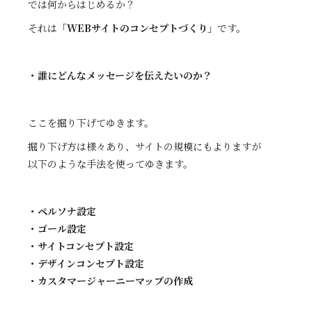
では何からはじめるか？
それは
「WEBサイトのコンセプトづくり」
です。
・誰にどんなメッセージを伝えたいのか？
ここを掘り下げてゆきます。
掘り下げ方は様々あり、サイトの規模にもよりますが
以下のような手法を使ってゆきます。
・ペルソナ設定
・ゴール設定
・サイトコンセプト設定
・デザインコンセプト設定
・カスタマージャーニーマップの作成