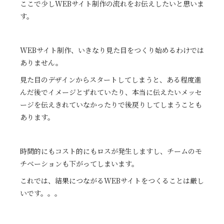
ここで少しWEBサイト制作の流れをお伝えしたいと思いま
す。
WEBサイト制作、いきなり見た目をつくり始めるわけでは
ありません。
見た目のデザインからスタートしてしまうと、ある程度進
んだ後でイメージとずれていたり、本当に伝えたいメッセ
ージを伝えきれていなかったりで後戻りしてしまうことも
あります。
時間的にもコスト的にもロスが発生しますし、チームのモ
チベーションも下がってしまいます。
これでは、結果につながるWEBサイトをつくることは厳し
いです。。。