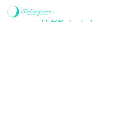
ホーム
WEBサイト
WEBサイト