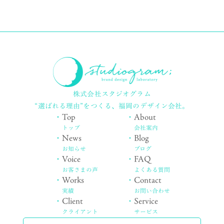
株式会社スタジオグラム
“選ばれる理由”をつくる、
福岡のデザイン会社。
・
Top
・
About
トップ
会社案内
・
News
・
Blog
お知らせ
ブログ
・
Voice
・
FAQ
お客さまの声
よくある質問
・
Works
・
Contact
実績
お問い合わせ
・
Client
・
Service
クライアント
サービス