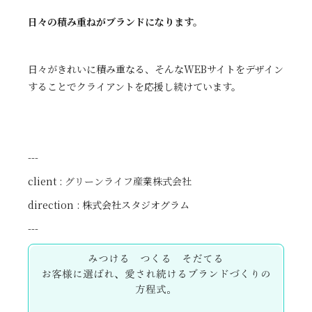
日々の積み重ねがブランドになります。
日々がきれいに積み重なる、そんなWEBサイトをデザイン
することでクライアントを応援し続けています。
---
client :
グリーンライフ産業株式会社
direction : 株式会社スタジオグラム
---
みつける つくる そだてる
お客様に選ばれ、愛され続けるブランドづくりの
方程式。