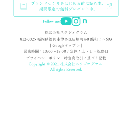
ブランドづくりをはじめる前に読む本、
期間限定で無料プレゼント中。
Follow me!
株式会社スタジオグラム
812-0025 福岡県福岡市博多区店屋町4-8 蝶和ビル603
[ Googleマップ > ]
営業時間：10:00〜18:00 / 定休：土・日・祝祭日
プライバシーポリシー
特定商取引に基づく記載
Copyright © 2021 株式会社スタジオグラム
All rights Reserved.