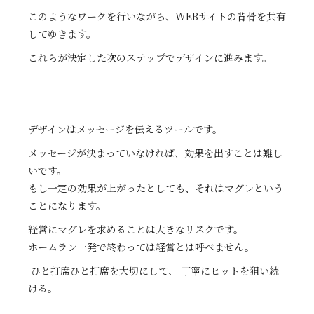
このようなワークを行いながら、WEBサイトの背骨を共有
してゆきます。
これらが決定した次のステップでデザインに進みます。
デザインはメッセージを伝えるツールです。
メッセージが決まっていなければ、効果を出すことは難し
いです。
もし一定の効果が上がったとしても、それはマグレという
ことになります。
経営にマグレを求めることは大きなリスクです。
ホームラン一発で終わっては経営とは呼べません。
ひと打席ひと打席を大切にして、 丁寧にヒットを狙い続
ける。