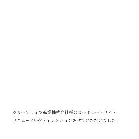
グリーンライフ産業株式会社様のコーポレートサイト
リニューアルをディレクションさせていただきました。