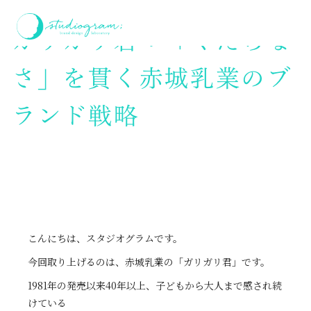
ホーム
ガリガリ君：「くだらなさ」を貫く赤城乳業のブランド戦略
ガリガリ君：「くだらな
さ」を貫く赤城乳業のブ
ランド戦略
こんにちは、スタジオグラムです。
今回取り上げるのは、赤城乳業の「ガリガリ君」です。
1981年の発売以来40年以上、子どもから大人まで感され続
けている