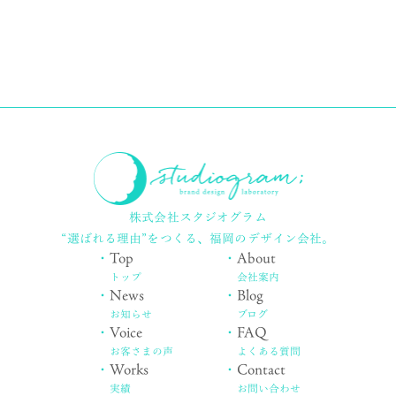
株式会社スタジオグラム
“選ばれる理由”をつくる、
福岡のデザイン会社。
・
Top
・
About
トップ
会社案内
・
News
・
Blog
お知らせ
ブログ
・
Voice
・
FAQ
お客さまの声
よくある質問
・
Works
・
Contact
実績
お問い合わせ