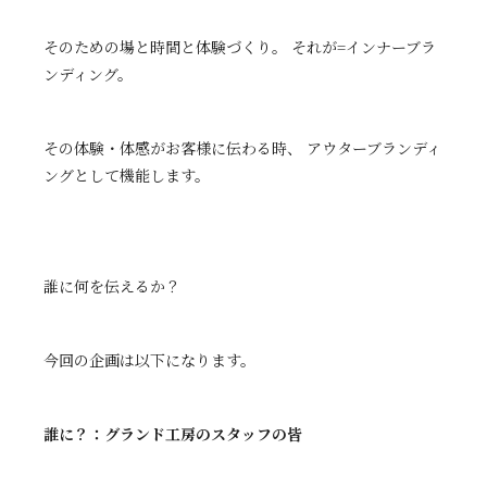
そのための場と時間と体験づくり。 それが=インナーブラ
ンディング。
その体験・体感がお客様に伝わる時、 アウターブランディ
ングとして機能します。
誰に何を伝えるか？
今回の企画は以下になります。
誰に？：グランド工房のスタッフの皆