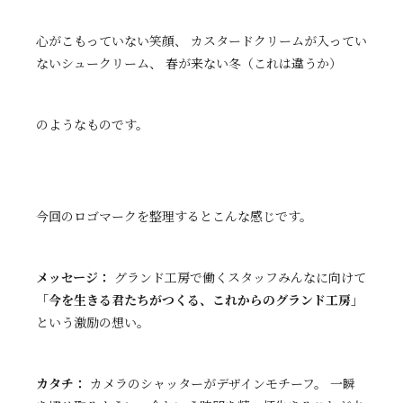
心がこもっていない笑顔、 カスタードクリームが入ってい
ないシュークリーム、 春が来ない冬（これは違うか）
のようなものです。
今回のロゴマークを整理するとこんな感じです。
メッセージ：
グランド工房で働くスタッフみんなに向けて
「今を生きる君たちがつくる、これからのグランド工房」
という激励の想い。
カタチ：
カメラのシャッターがデザインモチーフ。 一瞬