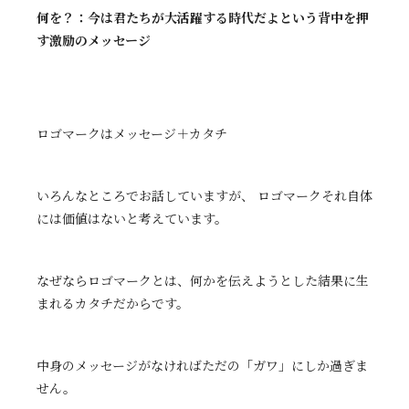
何を？：今は君たちが大活躍する時代だよという背中を押
す激励のメッセージ
ロゴマークはメッセージ＋カタチ
いろんなところでお話していますが、 ロゴマークそれ自体
には価値はないと考えています。
なぜならロゴマークとは、何かを伝えようとした結果に生
まれるカタチだからです。
中身のメッセージがなければただの「ガワ」にしか過ぎま
せん。