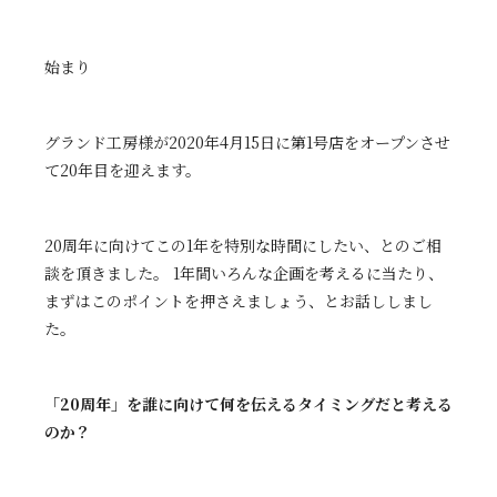
始まり
グランド工房様が2020年4月15日に第1号店をオープンさせ
て20年目を迎えます。
20周年に向けてこの1年を特別な時間にしたい、とのご相
談を頂きました。 1年間いろんな企画を考えるに当たり、
まずはこのポイントを押さえましょう、とお話ししまし
た。
「20周年」を誰に向けて何を伝えるタイミングだと考える
のか？