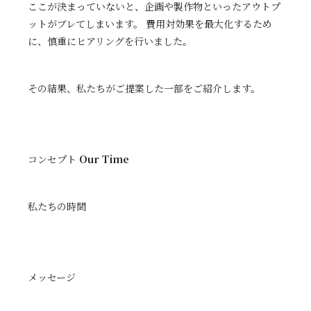
ここが決まっていないと、企画や製作物といったアウトプ
ットがブレてしまいます。 費用対効果を最大化するため
に、慎重にヒアリングを行いました。
その結果、私たちがご提案した一部をご紹介します。
コンセプト
Our Time
私たちの時間
メッセージ