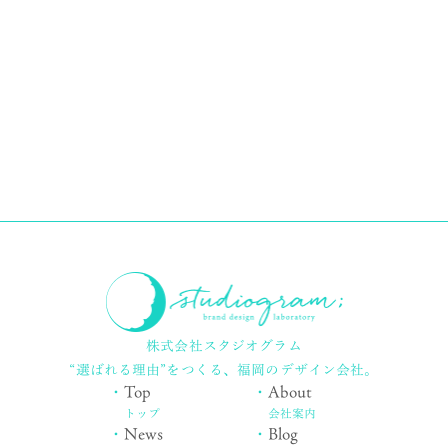
株式会社スタジオグラム
“選ばれる理由”をつくる、
福岡のデザイン会社。
・
Top
・
About
トップ
会社案内
・
News
・
Blog