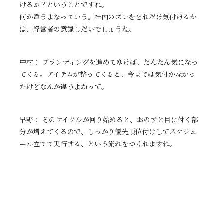
けるか？ということですね。
何か違うよなっていう。社内のズレをどれだけ気付けるか
は、経営者の意識しだいでしょうね。
中村： ブランディングを進めてゆけば、だんだん気になっ
てくる。アイテムが整ってくると、今までは気付かなかっ
たけどなんか違うよねって。
早野： そのサイクルが回り始めると、おのずと目に付く部
分が増えてくるので、しっかり優先順位付けしてスケジュ
ール立てて実行する、という流れをつくれますね。