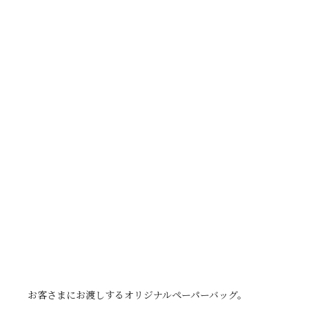
お客さまにお渡しするオリジナルペーパーバッグ。