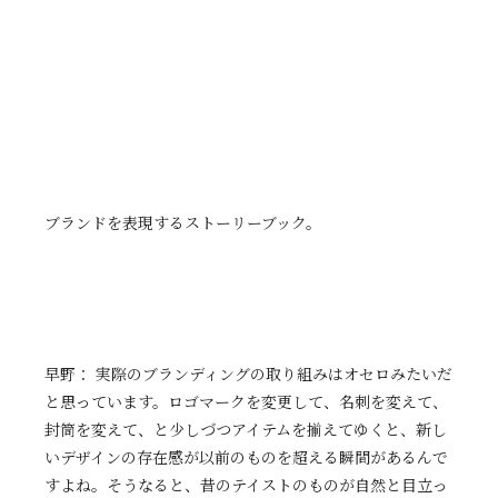
ブランドを表現するストーリーブック。
早野： 実際のブランディングの取り組みはオセロみたいだ
と思っています。ロゴマークを変更して、名刺を変えて、
封筒を変えて、と少しづつアイテムを揃えてゆくと、新し
いデザインの存在感が以前のものを超える瞬間があるんで
すよね。そうなると、昔のテイストのものが自然と目立っ