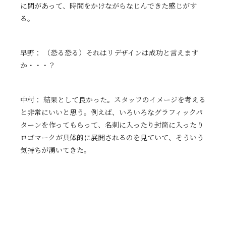
に間があって、時間をかけながらなじんできた感じがす
る。
早野： （恐る恐る）それはリデザインは成功と言えます
か・・・？
中村： 結果として良かった。スタッフのイメージを考える
と非常にいいと思う。例えば、いろいろなグラフィックパ
ターンを作ってもらって、名刺に入ったり封筒に入ったり
ロゴマークが具体的に展開されるのを見ていて、そういう
気持ちが湧いてきた。