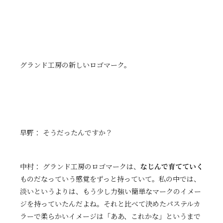
グランド工房の新しいロゴマーク。
早野： そうだったんですか？
中村： グランド工房のロゴマークは、
なじんで育てていく
ものだなっていう感覚をずっと持っていて。私の中では、
淡いというよりは、もう少し力強い簡単なマークのイメー
ジを持っていたんだよね。それと比べて決めたパステルカ
ラーで柔らかいイメージは「ああ、これかな」というまで