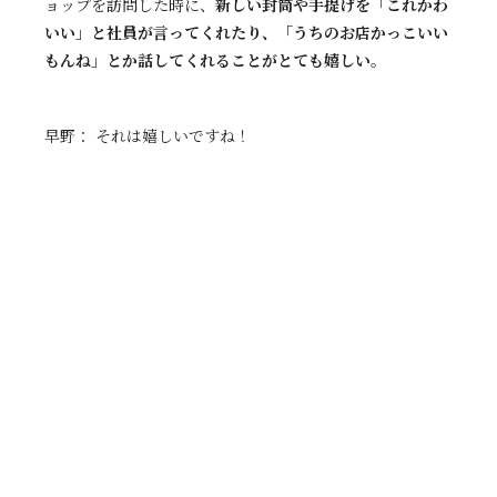
ョップを訪問した時に、
新しい封筒や手提げを「これかわ
いい」と社員が言ってくれたり、「うちのお店かっこいい
もんね」とか話してくれることがとても嬉しい。
早野： それは嬉しいですね！