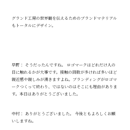
グランド工房の世界観を伝えるためのブランドマテリアル
もトータルにデザイン。
早野： そうだったんですね。 ロゴマークはどれだけ人の
目に触れるかが大事です。接触の回数が多ければ多いほど
親近感や親しみが湧きますよね。ブランディングがロゴマ
ークつくって終わり、ではないのはそこにも理由がありま
す。本日はありがとうございました。
中村： ありがとうございました。 今後ともよろしくお願
いしますね。