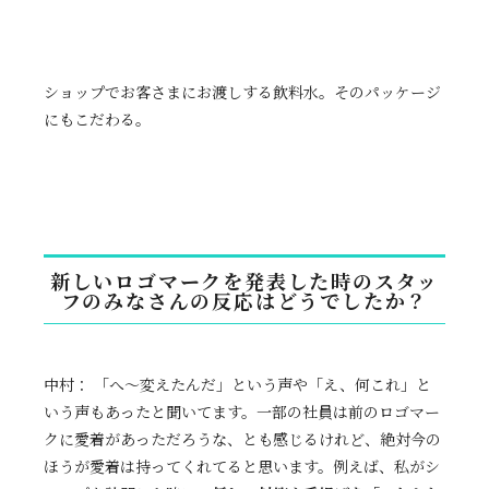
ショップでお客さまにお渡しする飲料水。そのパッケージ
にもこだわる。
新しいロゴマークを発表した時のスタッ
フのみなさんの反応はどうでしたか？
中村： 「へ〜変えたんだ」という声や「え、何これ」と
いう声もあったと聞いてます。一部の社員は前のロゴマー
クに愛着があっただろうな、とも感じるけれど、絶対今の
ほうが愛着は持ってくれてると思います。例えば、私がシ