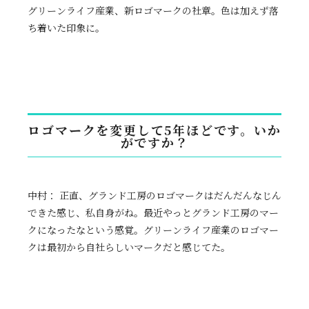
グリーンライフ産業、新ロゴマークの社章。色は加えず落
ち着いた印象に。
ロゴマークを変更して5年ほどです。いか
がですか？
中村： 正直、グランド工房のロゴマークはだんだんなじん
できた感じ、私自身がね。最近やっとグランド工房のマー
クになったなという感覚。グリーンライフ産業のロゴマー
クは最初から自社らしいマークだと感じてた。