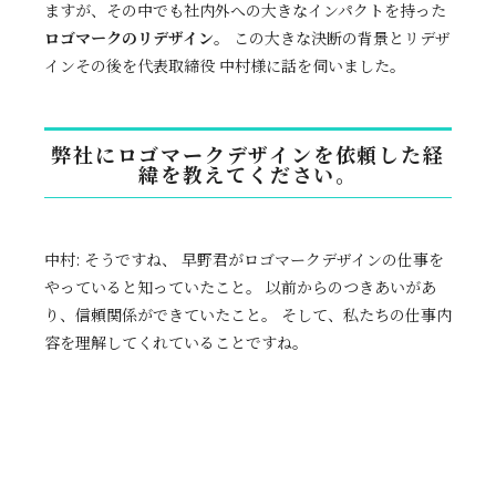
ますが、その中でも社内外への大きなインパクトを持った
ロゴマークのリデザイン
。 この大きな決断の背景とリデザ
インその後を代表取締役 中村様に話を伺いました。
弊社にロゴマークデザインを依頼した経
緯を教えてください。
中村: そうですね、 早野君がロゴマークデザインの仕事を
やっていると知っていたこと。 以前からのつきあいがあ
り、信頼関係ができていたこと。 そして、私たちの仕事内
容を理解してくれていることですね。