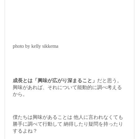
photo by kelly sikkema
成長とは「興味が広がり深まること」
だと思う。
興味があれば、それについて能動的に調べ考える
から。
僕たちは興味があることは 他人に言われなくても
勝手に調べて行動して 納得したり疑問を持ったり
するよね？