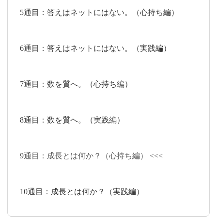
5通目：答えはネットにはない。（心持ち編）
6通目：答えはネットにはない。（実践編）
7通目：数を質へ。（心持ち編）
8通目：数を質へ。（実践編）
9通目：成長とは何か？（心持ち編） <<<
10通目：成長とは何か？（実践編）