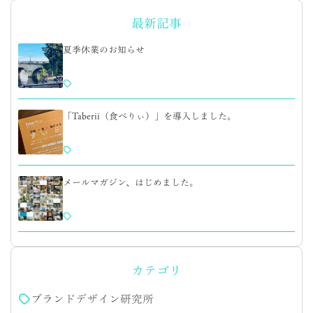
最新記事
夏季休業のお知らせ
「Taberii（食べりぃ）」を導入しました。
メールマガジン、はじめました。
カテゴリ
ブランドデザイン研究所