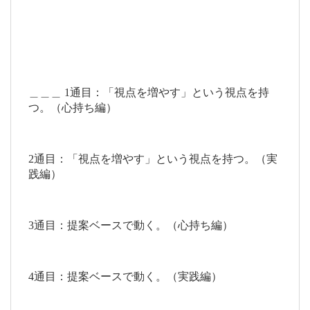
＿＿＿
1通目：「視点を増やす」という視点を持
つ。（心持ち編）
2通目：「視点を増やす」という視点を持つ。（実
践編）
3通目：提案ベースで動く。（心持ち編）
4通目：提案ベースで動く。（実践編）