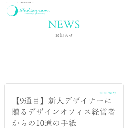
ホーム
NEWS
【9通目】新人デザイナーに贈るデザインオフィス経営者からの10通の手
紙
NEWS
お知らせ
2020/8/27
【9通目】新人デザイナーに
贈るデザインオフィス経営者
からの10通の手紙