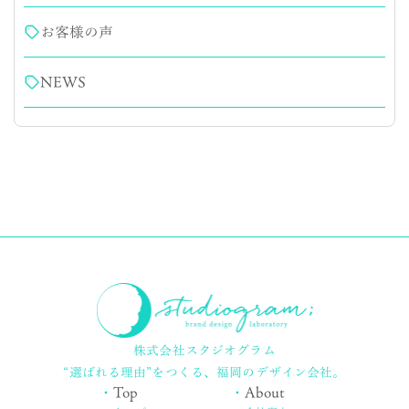
お客様の声
NEWS
株式会社スタジオグラム
“選ばれる理由”をつくる、
福岡のデザイン会社。
・
Top
・
About