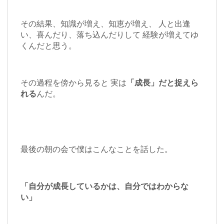
その結果、知識が増え、知恵が増え、 人と出逢
い、喜んだり、落ち込んだりして 経験が増えてゆ
くんだと思う。
その過程を傍から見ると 実は
「成長」だと捉えら
れる
んだ。
最後の朝の会で僕はこんなことを話した。
「自分が成長しているかは、自分ではわからな
い」