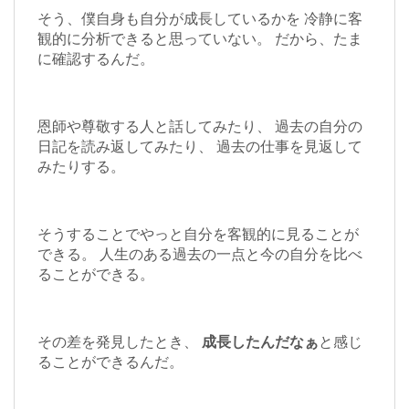
そう、僕自身も自分が成長しているかを 冷静に客
観的に分析できると思っていない。 だから、たま
に確認するんだ。
恩師や尊敬する人と話してみたり、 過去の自分の
日記を読み返してみたり、 過去の仕事を見返して
みたりする。
そうすることでやっと自分を客観的に見ることが
できる。 人生のある過去の一点と今の自分を比べ
ることができる。
その差を発見したとき、
成長したんだなぁ
と感じ
ることができるんだ。