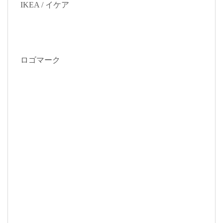
IKEA / イケア
ロゴマーク