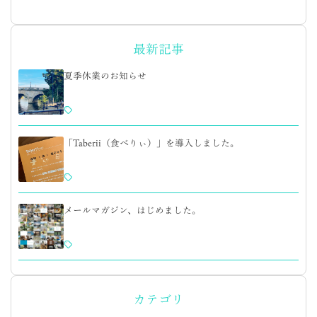
最新記事
夏季休業のお知らせ
「Taberii（食べりぃ）」を導入しました。
メールマガジン、はじめました。
カテゴリ