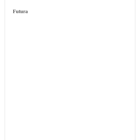
Futura