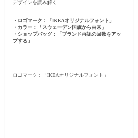
デザインを読み解く
・ロゴマーク：「IKEAオリジナルフォント」
・カラー：「スウェーデン国旗から由来」
・ショップバッグ：「ブランド再認の回数をアッ
プする」
ロゴマーク：「IKEAオリジナルフォント」