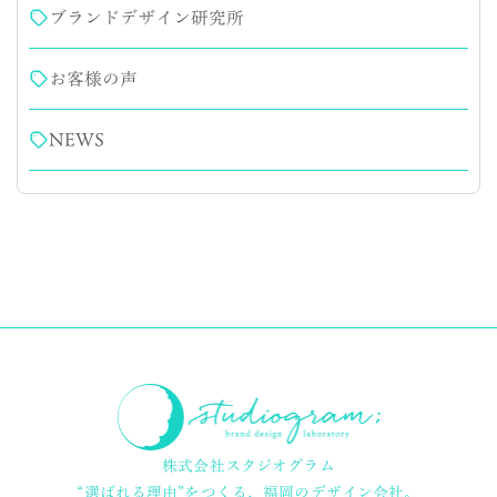
ブランドデザイン研究所
お客様の声
NEWS
株式会社スタジオグラム
“選ばれる理由”をつくる、
福岡のデザイン会社。