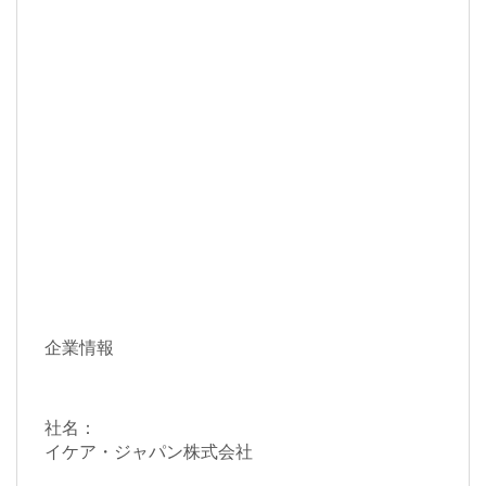
企業情報
社名：
イケア・ジャパン株式会社