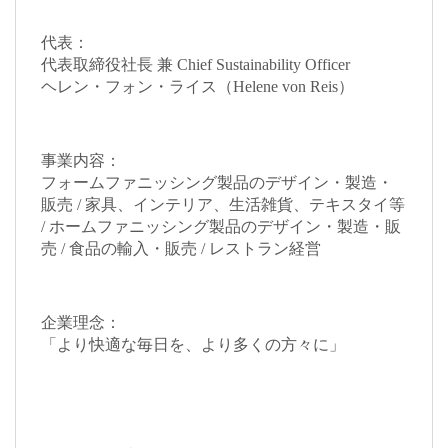
代表：
代表取締役社長 兼 Chief Sustainability Officer
ヘレン・フォン・ライス（Helene von Reis）
事業内容：
フォームファニッシング製品のデザイン・製造・
販売 / 家具、インテリア、生活雑貨、テキスタイ等
/ ホームファニッシング製品のデザイン・製造・販
売 / 食品の輸入・販売 / レストラン経営
企業理念：
「より快適な毎日を、より多くの方々に」