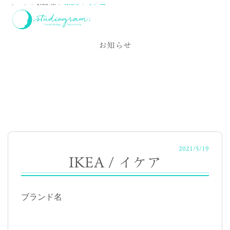
ホーム
NEWS
IKEA / イケア
NEWS
お知らせ
2021/5/19
IKEA / イケア
ブランド名