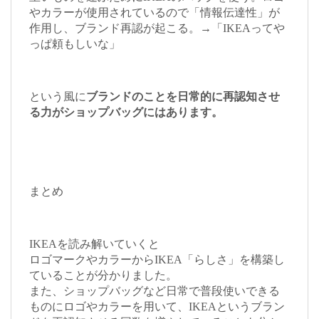
やカラーが使用されているので「情報伝達性」が
作用し、ブランド再認が起こる。→「IKEAってや
っぱ頼もしいな」
という風に
ブランドのことを日常的に再認知させ
る力がショップバッグにはあります。
まとめ
IKEAを読み解いていくと
ロゴマークやカラーからIKEA「らしさ」を構築し
ていることが分かりました。
また、ショップバッグなど日常で普段使いできる
ものにロゴやカラーを用いて、IKEAというブラン