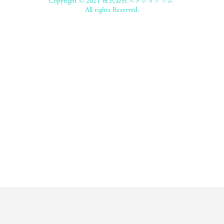
Copyright © 2021 株式会社スタジオグラム
All rights Reserved.