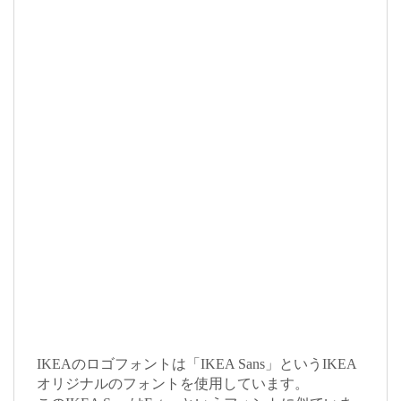
IKEAのロゴフォントは「IKEA Sans」というIKEA
オリジナルのフォントを使用しています。