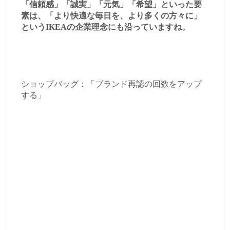
「信頼感」「誠実」「元気」「希望」といった要
素は、「より快適な毎日を、より多くの方々に」
というIKEAの企業理念にも沿っていますね。
ショップバッグ：「ブランド再認の回数をアップ
する」