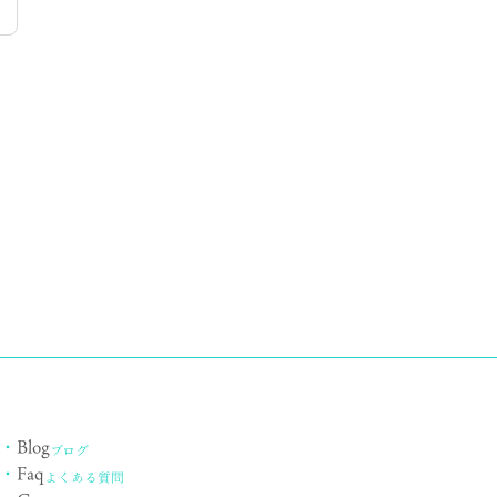
・
Blog
ブログ
・
Faq
よくある質問