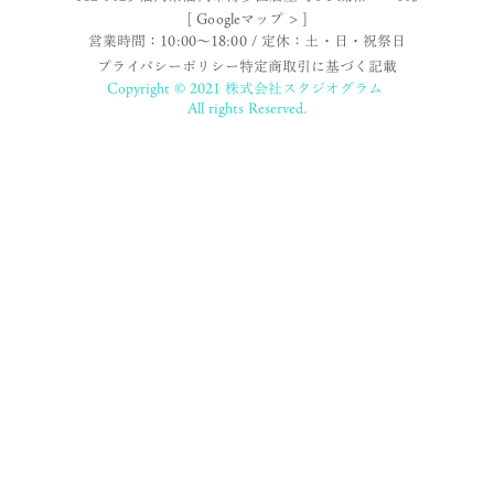
[ Googleマップ > ]
営業時間：10:00〜18:00 / 定休：土・日・祝祭日
プライバシーポリシー
特定商取引に基づく記載
Copyright © 2021 株式会社スタジオグラム
All rights Reserved.