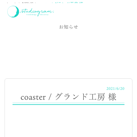
ホーム
NEWS
coaster / グランド工房 様
NEWS
お知らせ
2021/6/20
coaster / グランド工房 様