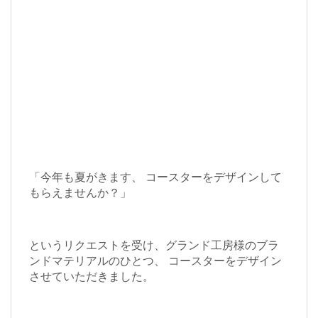
「今年も夏がきます、 コースターをデザインして
もらえませんか？」
というリクエストを受け、グランド工房様のブラ
ンドマテリアルのひとつ、 コースターをデザイン
させていただきました。