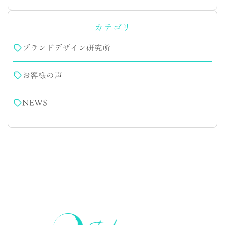
カテゴリ
ブランドデザイン研究所
お客様の声
NEWS