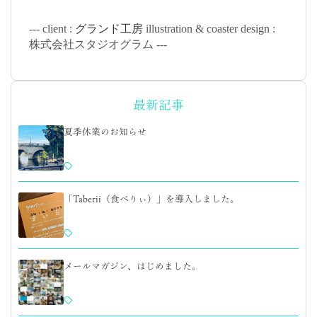
--- client :
グランド工房
illustration & coaster design :
株式会社スタジオグラム ---
最新記事
夏季休業のお知らせ
「Taberii（食べりぃ）」を導入しました。
メールマガジン、はじめました。