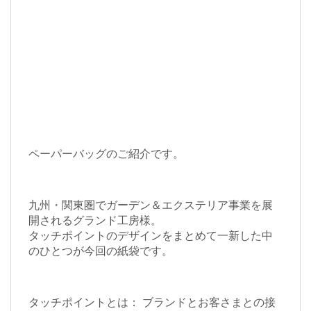
ペーパーバッグのご紹介です。
九州・関東圏でガーデン＆エクステリア事業を展
開されるグランド工房様。
タッチポイントのデザインをまとめて一新した中
のひとつが今回の紙袋です。
タッチポイントとは： ブランドとお客さまとの接