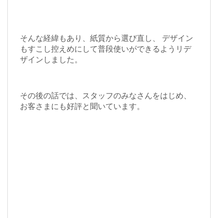
そんな経緯もあり、紙質から選び直し、 デザイン
もすこし控えめにして普段使いができるようリデ
ザインしました。
その後の話では、スタッフのみなさんをはじめ、
お客さまにも好評と聞いています。