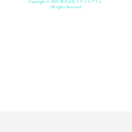
Copyright © 2021 株式会社スタジオグラム
All rights Reserved.