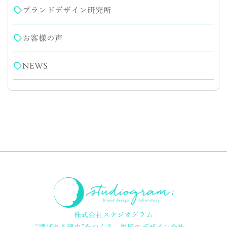
ブランドデザイン研究所
お客様の声
NEWS
株式会社スタジオグラム
“選ばれる理由”をつくる、
福岡のデザイン会社。