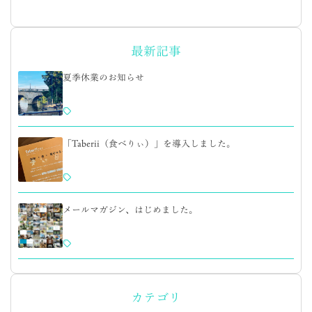
最新記事
夏季休業のお知らせ
「Taberii（食べりぃ）」を導入しました。
メールマガジン、はじめました。
カテゴリ