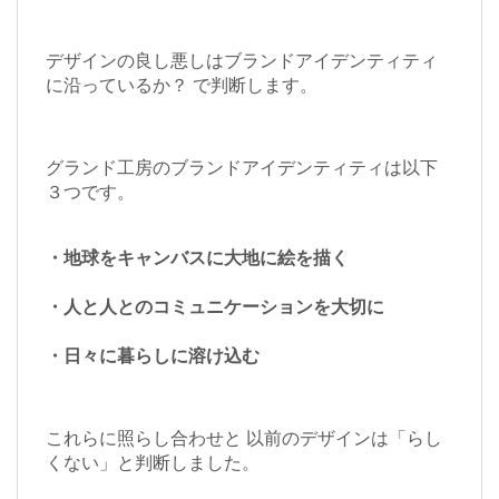
デザインの良し悪しはブランドアイデンティティ
に沿っているか？ で判断します。
グランド工房のブランドアイデンティティは以下
３つです。
・地球をキャンバスに大地に絵を描く
・人と人とのコミュニケーションを大切に
・日々に暮らしに溶け込む
これらに照らし合わせと 以前のデザインは「らし
くない」と判断しました。