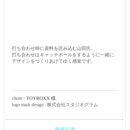
打ち合わせ時に資料を読み込む山田氏。
打ち合わせはキャッチボールをするように一緒に
デザインをつくりあげてゆく感覚です。
client：
TOYBOXX 様
logo mark design : 株式会社スタジオグラム
最新記事