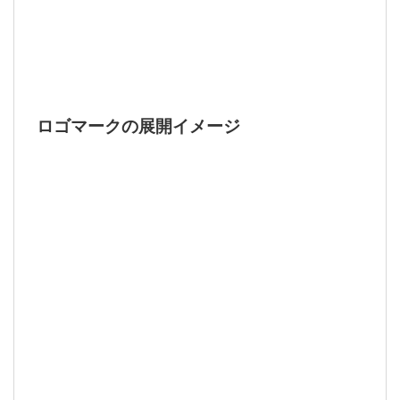
ロゴマークの展開イメージ