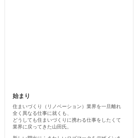
始まり
住まいづくり（リノベーション）業界を一旦離れ
全く異なる仕事に就くも、
どうしても住まいづくりに携わる仕事をしたくて
業界に戻ってきた山田氏。