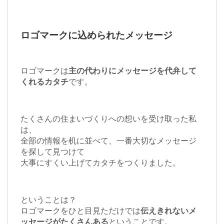
ロゴマークに込められたメッセージ
ロゴマークは
主の代わりにメッセージを代弁して
くれるカタチ
です。
たくさんの住まいづくりへの想いを受け取った私
は、
全部の情報を机に並べて、一番大切なメッセージ
を探して見つけて
大事にすくい上げてカタチをつくりました。
ということは？
ロゴマークをひと目見ただけでは
伝えきれないメ
ッセージがたくさんある
ということです。