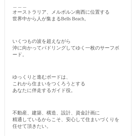
＿＿＿
オーストラリア、メルボルン南西に位置する
世界中から人が集まるBells Beach。
いくつもの波を超えながら
沖に向かってパドリングしてゆく一枚のサーフボ
ード。
ゆっくりと進むボードは、
これから住まいをつくろうとする
あなたに伴走するガイド役。
不動産、建築、構造、設計、資金計画に
精通しているからこそ、安心して住まいづくりを
任せて頂きたい。