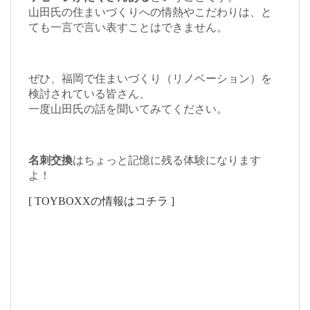
山田氏の住まいづくりへの情熱やこだわりは、と
ても一言で言い表すことはできません。
ぜひ、福岡で住まいづくり（リノベーション）を
検討されている皆さん、
一度山田氏の話を聞いてみてください。
名刺交換
はちょっと記憶に残る体験になります
よ！
[ TOYBOXXの情報はコチラ ]