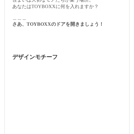
あなたはTOYBOXXに何を入れますか？
＿＿＿
さあ、TOYBOXXのドアを開きましょう！
デザインモチーフ