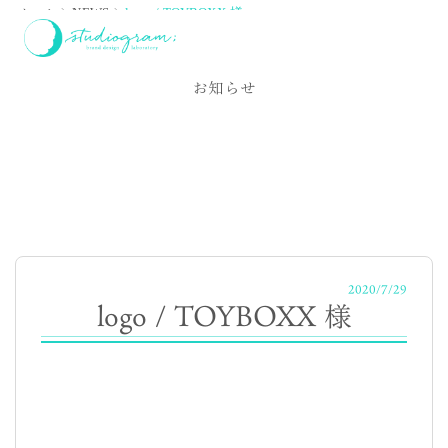
ホーム
NEWS
logo / TOYBOXX 様
NEWS
お知らせ
2020/7/29
logo / TOYBOXX 様