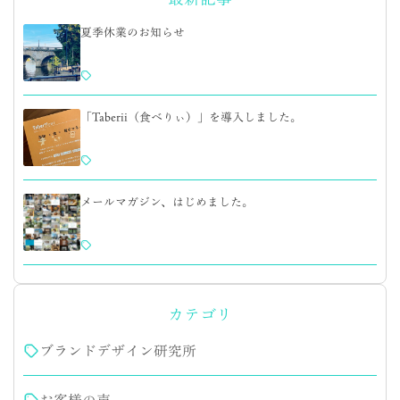
夏季休業のお知らせ
「Taberii（食べりぃ）」を導入しました。
メールマガジン、はじめました。
カテゴリ
ブランドデザイン研究所