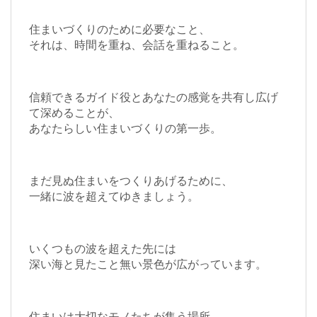
住まいづくりのために必要なこと、
それは、時間を重ね、会話を重ねること。
信頼できるガイド役とあなたの感覚を共有し広げ
て深めることが、
あなたらしい住まいづくりの第一歩。
まだ見ぬ住まいをつくりあげるために、
一緒に波を超えてゆきましょう。
いくつもの波を超えた先には
深い海と見たこと無い景色が広がっています。
住まいは大切なモノたちが集う場所。