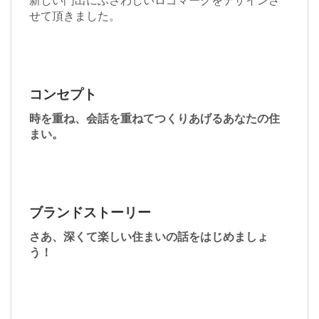
新しい門出にふさわしいロゴマークをデザインさ
せて頂きました。
コンセプト
時を重ね、会話を重ねてつくりあげるあなたの住
まい。
ブランドストーリー
さあ、深くて楽しい住まいの話をはじめましょ
う！