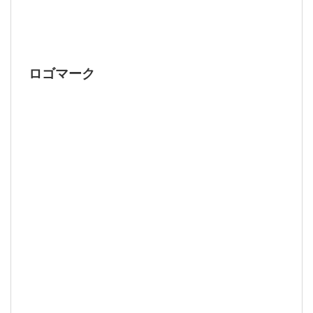
ロゴマーク