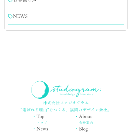
お客様の声
NEWS
株式会社スタジオグラム
“選ばれる理由”をつくる、
福岡のデザイン会社。
・
Top
・
About
トップ
会社案内
・
News
・
Blog