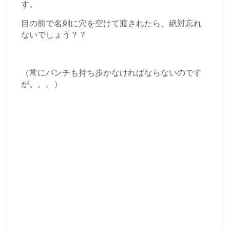
す。
目の前で名刺に穴を空けて渡されたら、絶対忘れ
ないでしょう？？
（常にパンチも持ち歩かなければならないのです
が。。。）