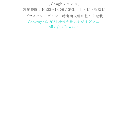
[ Googleマップ > ]
営業時間：10:00〜18:00 / 定休：土・日・祝祭日
プライバシーポリシー
特定商取引に基づく記載
Copyright © 2021 株式会社スタジオグラム
All rights Reserved.