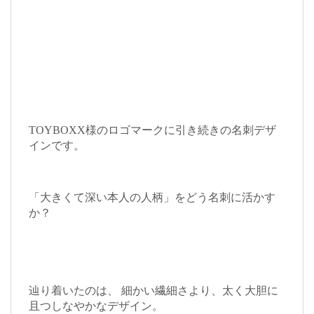
TOYBOXX様のロゴマークに引き続きの名刺デザ
インです。
「大きくて深い本人の人柄」をどう名刺に活かす
か？
辿り着いたのは、 細かい繊細さより、太く大胆に
且つしなやかなデザイン。