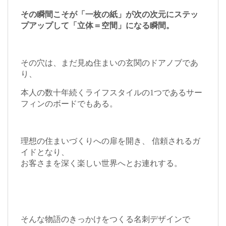
その瞬間こそが「一枚の紙」が次の次元にステッ
プアップして「立体＝空間」になる瞬間。
その穴は、まだ見ぬ住まいの玄関のドアノブであ
り、
本人の数十年続くライフスタイルの1つであるサー
フィンのボードでもある。
理想の住まいづくりへの扉を開き、 信頼されるガ
イドとなり、
お客さまを深く楽しい世界へとお連れする。
そんな物語のきっかけをつくる名刺デザインで