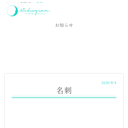
ホーム
NEWS
名刺
NEWS
お知らせ
2020/8/4
名刺