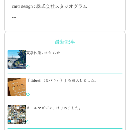
card design : 株式会社スタジオグラム
---
最新記事
夏季休業のお知らせ
「Taberii（食べりぃ）」を導入しました。
メールマガジン、はじめました。