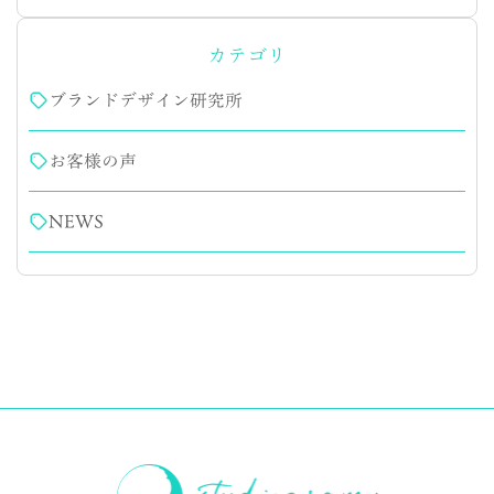
カテゴリ
ブランドデザイン研究所
お客様の声
NEWS