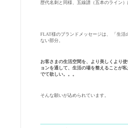
歴代名刺と同様、五線譜（五本のライン）
FLAT様のブランドメッセージは、 「生
ない部分。
お客さまの生活空間を、より美しくより使
ョンを通して、生活の場を整えることが私
でて欲しい。。。
そんな願いが込められています。