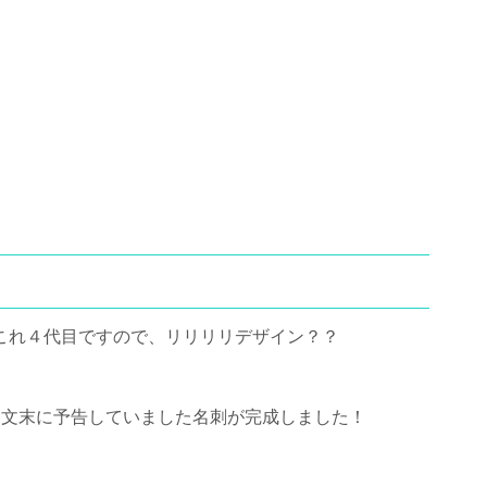
れこれ４代目ですので、リリリリデザイン？？
 文末に予告していました名刺が完成しました！