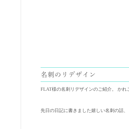
名刺のリデザイン
FLAT様の名刺リデザインのご紹介。 か
先日の日記に書きました嬉しい名刺の話、