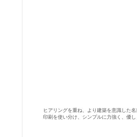
ヒアリングを重ね、より建築を意識した名
印刷を使い分け、シンプルに力強く、優し