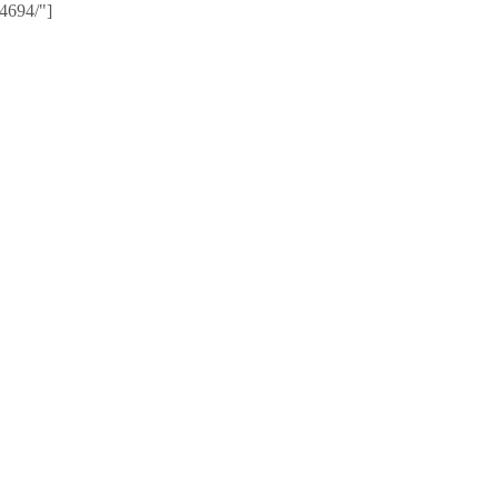
/4694/"]