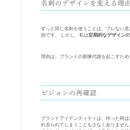
名刺のデザインを変える理
ずっと同じ名刺を使うことは、ブレない意
効です。 しかし、私は
定期的なデザイン
理由は、ブランドの新陳代謝を起こすため
ビジョンの再確認
ブランドアイデンティティは、作った時は
れ去られてしまうことも少なくありません