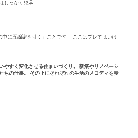
はしっかり継承。
活の中に五線譜を引く」ことです。 ここはブレてはいけ
いやすく変化させる住まいづくり。 新築やリノベーシ
たちの仕事。 その上にそれぞれの生活のメロディを奏