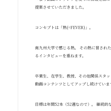
提案させていただきました。
コンセプトは「熱(=FEVER)」。
南九州大学で感じる熱。 その熱に冒され
るインタビューを重ねます。
卒業生、在学生、教授、その他関係スタッ
動画コンテンツとしてアップし続けていま
目標は年間52本（52週なので）。 継続