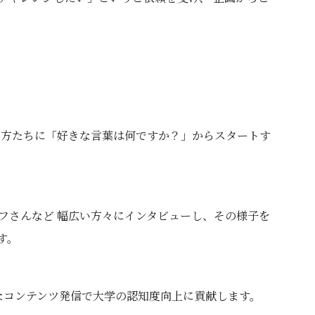
た方たちに「好きな言葉は何ですか？」からスタートす
フさんなど 幅広い方々にインタビューし、その様子を
す。
的なコンテンツ発信で大学の認知度向上に貢献します。