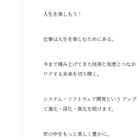
人生を楽しもう！
仕事は人生を楽しむためにある。
今まで積み上げてきた技術と知恵とつながり
ワクする未来を切り開く。
システム・ソフトウェア開発という アッ
て進化・深化・真化を続けます。
世の中をもっと楽しく豊かに。