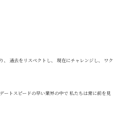
、 過去をリスペクトし、 現在にチャレンジし、 ワク
プデートスピードの早い業界の中で 私たちは常に前を見