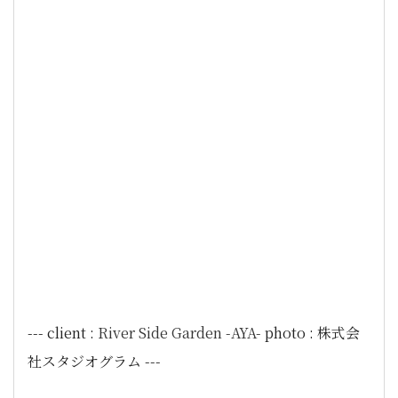
--- client :
River Side Garden -AYA-
photo : 株式会
社スタジオグラム ---