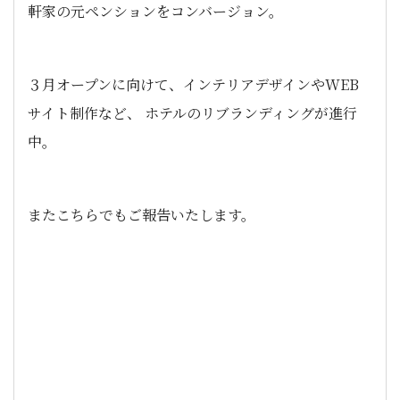
軒家の元ペンションをコンバージョン。
３月オープンに向けて、インテリアデザインやWEB
サイト制作など、 ホテルのリブランディングが進行
中。
またこちらでもご報告いたします。