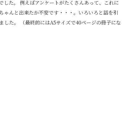
でした。 例えばアンケートがたくさんあって、これに
ちゃんと出来たか不安です・・・。いろいろと話を引
した。 （最終的にはA5サイズで40ページの冊子にな