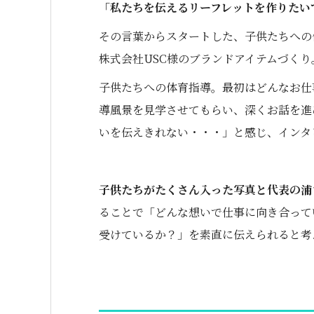
「私たちを伝えるリーフレットを作りたい
その言葉からスタートした、子供たちへの
株式会社USC様のブランドアイテムづくり
子供たちへの体育指導。最初はどんなお仕
導風景を見学させてもらい、深くお話を進
いを伝えきれない・・・」と感じ、インタ
子供たちがたくさん入った写真と代表の浦
ることで「どんな想いで仕事に向き合って
受けているか？」を素直に伝えられると考