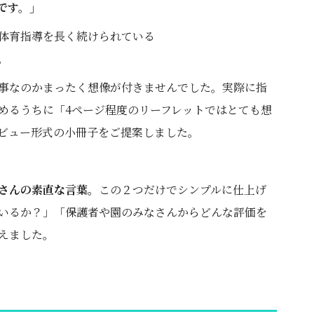
です。」
体育指導を長く続けられている
。
事なのかまったく想像が付きませんでした。実際に指
めるうちに「4ページ程度のリーフレットではとても想
ビュー形式の小冊子をご提案しました。
さんの素直な言葉。
この２つだけでシンプルに仕上げ
いるか？」「保護者や園のみなさんからどんな評価を
えました。