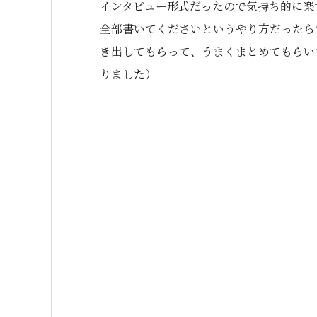
インタビュー形式だったので気持ち的に楽
全部書いてくださいというやり方だったら
き出してもらって、うまくまとめてもらいま
りました）