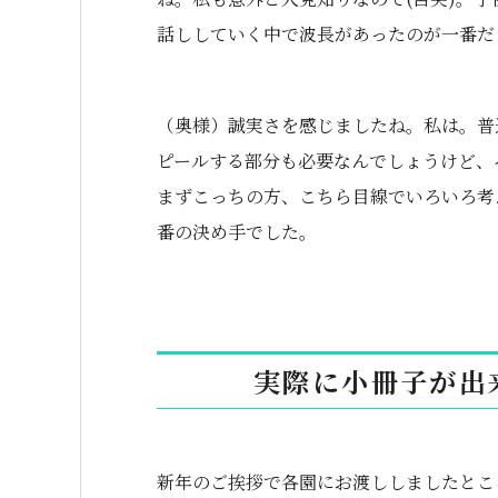
話ししていく中で波長があったのが一番だ
（奥様）誠実さを感じましたね。私は。普
ピールする部分も必要なんでしょうけど、
まずこっちの方、こちら目線でいろいろ考
番の決め手でした。
実際に小冊子が出
新年のご挨拶で各園にお渡ししましたとこ