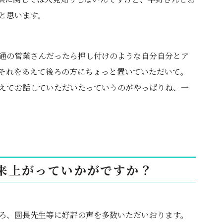
と思います。
通の営業さんだったら押し付けのような自分自分とア
それをあえて後ろの方にちょっと置いていただいて。
えてお話していただいたっていうのがやっぱりね、一
来上がっていかがですか？
ろ、園長先生等に好評の声を多数いただいおります。