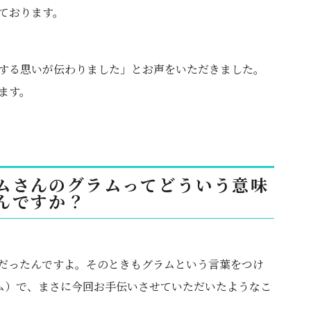
ております。
する思いが伝わりました」とお声をいただきました。
ます。
ムさんのグラムってどういう意味
んですか？
だったんですよ。そのときもグラムという言葉をつけ
ム）で、まさに今回お手伝いさせていただいたようなこ