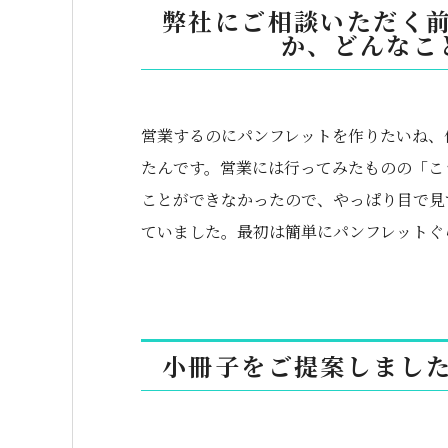
弊社にご相談いただく
か、どんなこ
営業するのにパンフレットを作りたいね、
たんです。営業には行ってみたものの「こ
ことができなかったので、やっぱり目で見
ていました。最初は簡単にパンフレットぐ
小冊子をご提案しまし