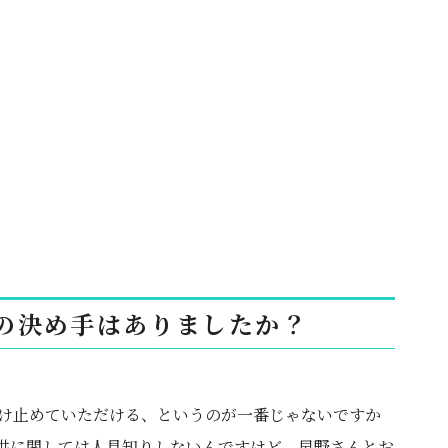
の決め手はありましたか？
け止めていただける、というのが一番じゃないですか
子供に関しては人見知りしないんですけど、早野さんとお