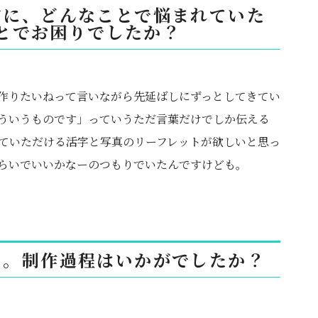
前に、どんなことで悩まれていた
とでお困りでしたか？
作りたいねって言いながら先延ばしにずっとしてきてい
ういうものです」っていうただ言葉だけでしか伝える
ていただける活字と写真のリーフレットが欲しいと思っ
らいでいいかなーのつもりでいたんですけども。
た。制作過程はいかがでしたか？