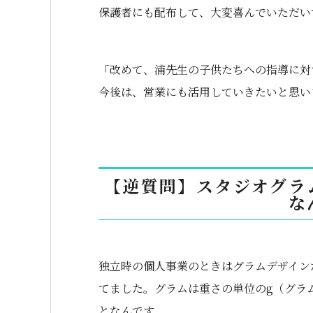
保護者にも配布して、大変喜んでいただい
「改めて、浦先生の子供たちへの指導に対
今後は、営業にも活用していきたいと思い
【逆質問】スタジオグラ
な
独立時の個人事業のときはグラムデザイン
てました。グラムは重さの単位のg（グラ
となんです。